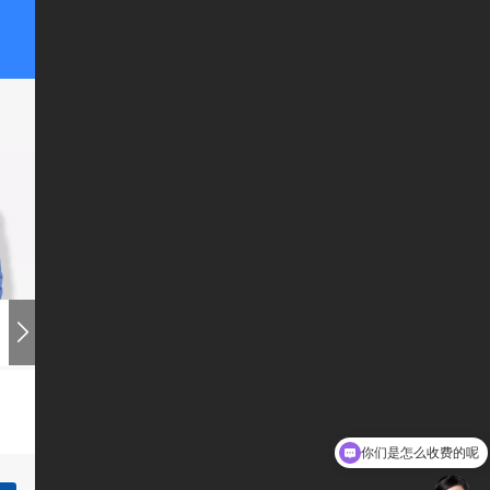
你们是怎么收费的呢