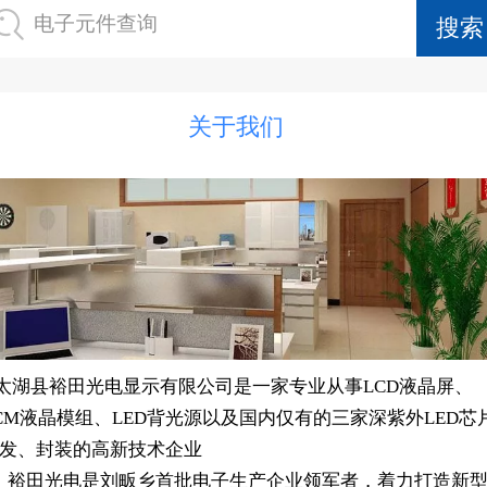
电子元件查询
关于我们
湖县裕田光电显示有限公司是一家专业从事LCD液晶屏、
CM液晶模组、LED背光源以及国内仅有的三家深紫外LED芯
发、封装的高新技术企业
田光电是刘畈乡首批电子生产企业领军者，着力打造新